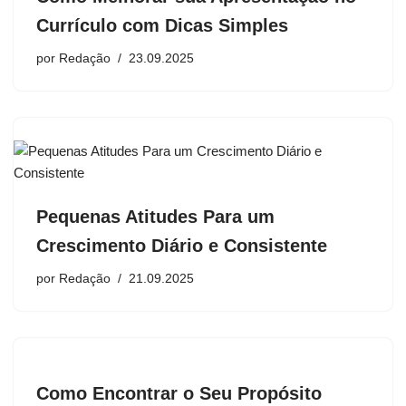
Currículo com Dicas Simples
por
Redação
23.09.2025
Pequenas Atitudes Para um
Crescimento Diário e Consistente
por
Redação
21.09.2025
Como Encontrar o Seu Propósito