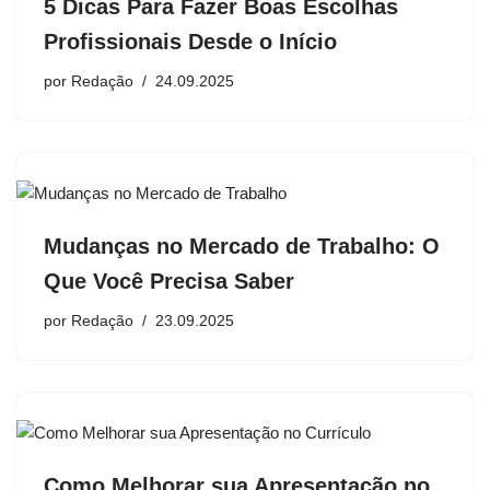
5 Dicas Para Fazer Boas Escolhas
Profissionais Desde o Início
por
Redação
24.09.2025
Mudanças no Mercado de Trabalho: O
Que Você Precisa Saber
por
Redação
23.09.2025
Como Melhorar sua Apresentação no