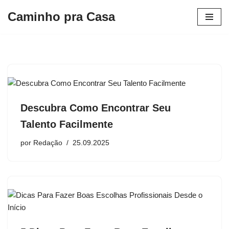
Caminho pra Casa
Pular
para
o
conteúdo
Descubra Como Encontrar Seu
Talento Facilmente
por
Redação
25.09.2025