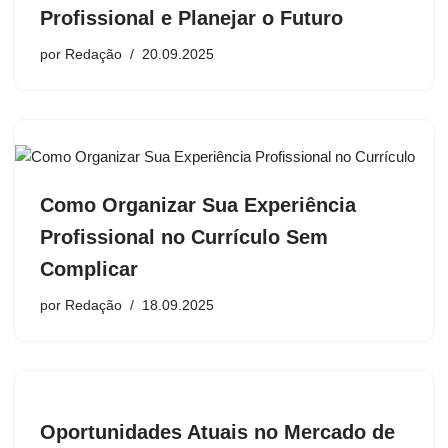
Profissional e Planejar o Futuro
por
Redação
20.09.2025
Como Organizar Sua Experiência
Profissional no Currículo Sem
Complicar
por
Redação
18.09.2025
Oportunidades Atuais no Mercado de