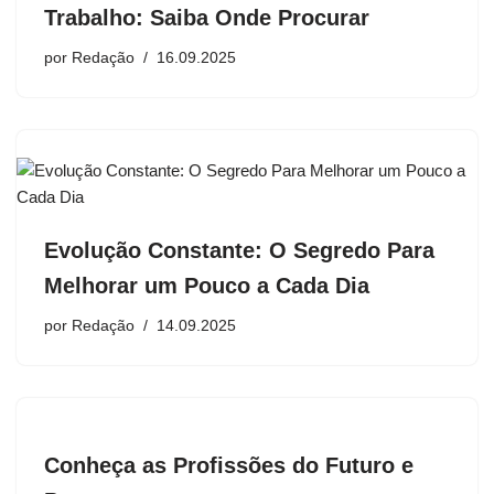
Trabalho: Saiba Onde Procurar
por
Redação
16.09.2025
Evolução Constante: O Segredo Para
Melhorar um Pouco a Cada Dia
por
Redação
14.09.2025
Conheça as Profissões do Futuro e